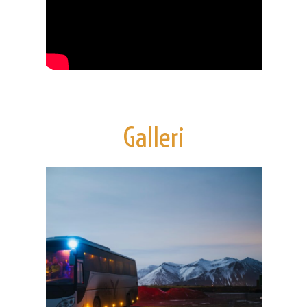
Galleri