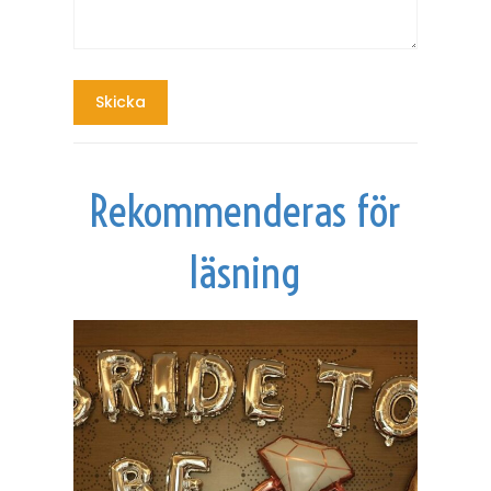
Rekommenderas för
läsning