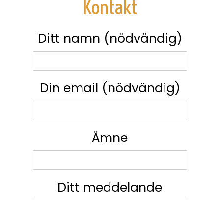
Kontakt
Ditt namn (nödvändig)
Din email (nödvändig)
Ämne
Ditt meddelande