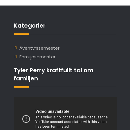
Kategorier
Äventyrssemester
Familjesemester
Tyler Perry kraftfullt tal om
familjen