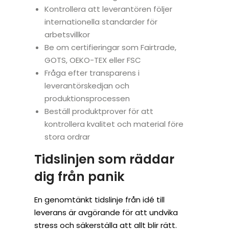
Kontrollera att leverantören följer
internationella standarder för
arbetsvillkor
Be om certifieringar som Fairtrade,
GOTS, OEKO-TEX eller FSC
Fråga efter transparens i
leverantörskedjan och
produktionsprocessen
Beställ produktprover för att
kontrollera kvalitet och material före
stora ordrar
Tidslinjen som räddar
dig från panik
En genomtänkt tidslinje från idé till
leverans är avgörande för att undvika
stress och säkerställa att allt blir rätt.