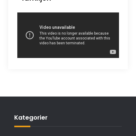
Kategorier