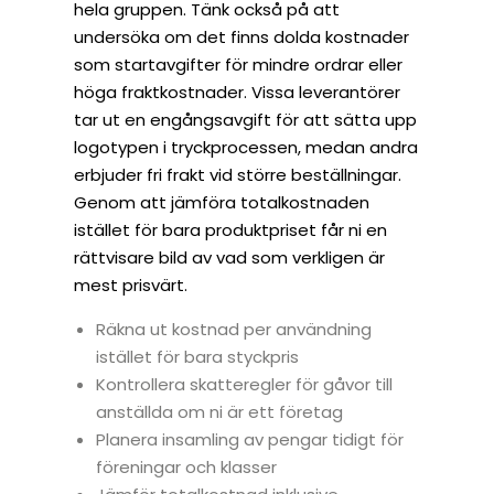
hela gruppen. Tänk också på att
undersöka om det finns dolda kostnader
som startavgifter för mindre ordrar eller
höga fraktkostnader. Vissa leverantörer
tar ut en engångsavgift för att sätta upp
logotypen i tryckprocessen, medan andra
erbjuder fri frakt vid större beställningar.
Genom att jämföra totalkostnaden
istället för bara produktpriset får ni en
rättvisare bild av vad som verkligen är
mest prisvärt.
Räkna ut kostnad per användning
istället för bara styckpris
Kontrollera skatteregler för gåvor till
anställda om ni är ett företag
Planera insamling av pengar tidigt för
föreningar och klasser