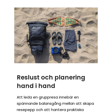
Reslust och planering
hand i hand
Att leda en gruppresa innebär en
spännande balansgång mellan att skapa
resepepp och att hantera praktiska