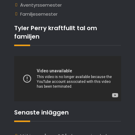
Äventyrssemester
Familjesemester
Tyler Perry kraftfullt tal om
familjen
Senaste inläggen