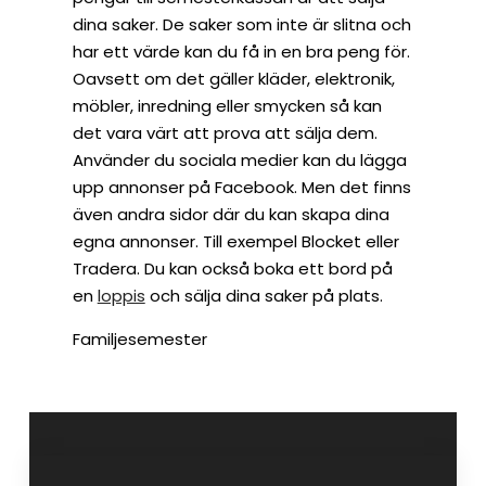
dina saker. De saker som inte är slitna och
har ett värde kan du få in en bra peng för.
Oavsett om det gäller kläder, elektronik,
möbler, inredning eller smycken så kan
det vara värt att prova att sälja dem.
Använder du sociala medier kan du lägga
upp annonser på Facebook. Men det finns
även andra sidor där du kan skapa dina
egna annonser. Till exempel Blocket eller
Tradera. Du kan också boka ett bord på
en
loppis
och sälja dina saker på plats.
Familjesemester