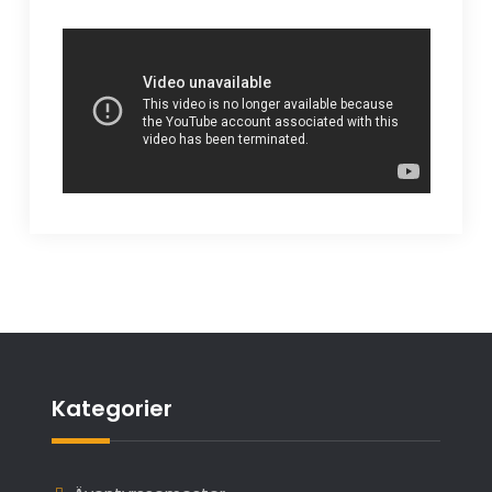
Kategorier