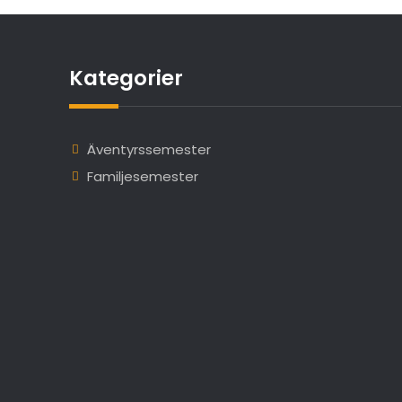
Kategorier
Äventyrssemester
Familjesemester