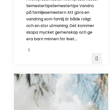
SemestertipsSemestertips Vandra
på familjesemestern Att göra en
vandring som familj är både roligt
och en stor utmaning. Det kommer
skapa mycket gemenskap och ge
era barn minnen för livet.…