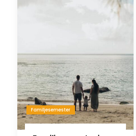
Familjesemester