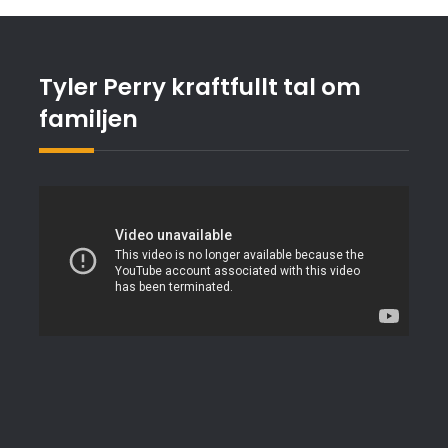
Tyler Perry kraftfullt tal om
familjen