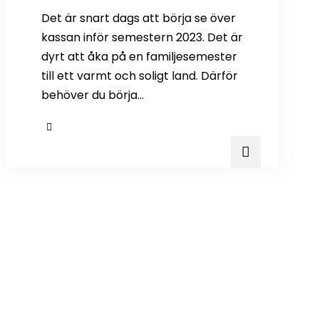
Det är snart dags att börja se över
kassan inför semestern 2023. Det är
dyrt att åka på en familjesemester
till ett varmt och soligt land. Därför
behöver du börja…